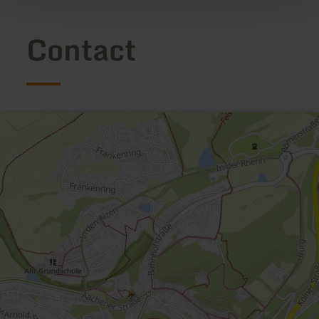
Contact