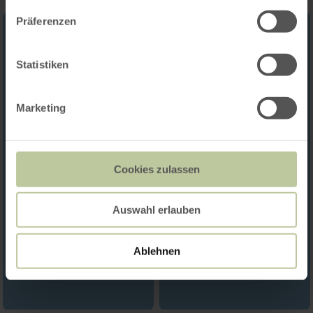
Präferenzen
Statistiken
Marketing
Cookies zulassen
Auswahl erlauben
Ablehnen