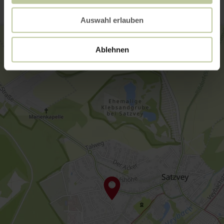
Auswahl erlauben
Ablehnen