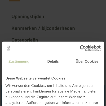
Openingstijden
Kenmerken / bijzonderheden
Categorieën
Impressies
Zustimmung
Details
Über Cookies
Diese Webseite verwendet Cookies
Wir verwenden Cookies, um Inhalte und Anzeigen zu
personalisieren, Funktionen für soziale Medien anbieten
zu können und die Zugriffe auf unsere Website zu
analysieren. Außerdem geben wir Informationen zu Ihrer