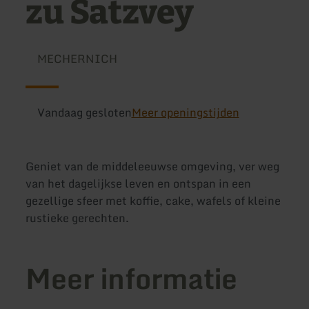
zu Satzvey
MECHERNICH
Vandaag gesloten
Meer openingstijden
Geniet van de middeleeuwse omgeving, ver weg
van het dagelijkse leven en ontspan in een
gezellige sfeer met koffie, cake, wafels of kleine
rustieke gerechten.
Meer informatie