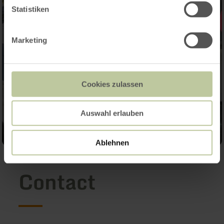
Statistiken
Marketing
Cookies zulassen
Auswahl erlauben
Ablehnen
Contact