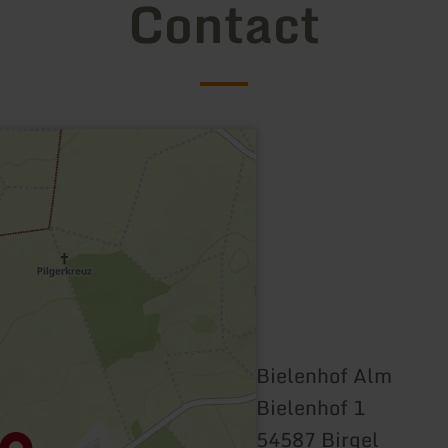
Contact
Bielenhof Alm
Bielenhof 1
54587 Birgel