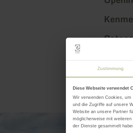
Kenmer
Catego
Zustimmung
Diese Webseite verwendet 
Wir verwenden Cookies, um I
und die Zugriffe auf unsere 
Website an unsere Partner fü
möglicherweise mit weiteren
der Dienste gesammelt habe