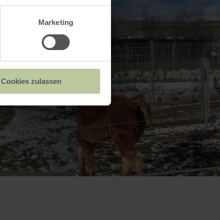
Marketing
Cookies zulassen