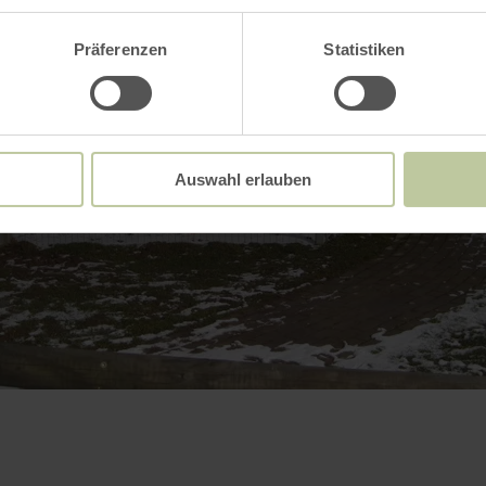
Präferenzen
Statistiken
Auswahl erlauben