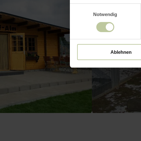
Einwilligungsauswahl
Notwendig
Ablehnen