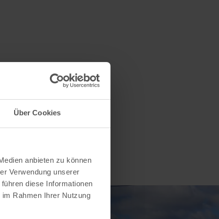
Über Cookies
 Medien anbieten zu können
hrer Verwendung unserer
 führen diese Informationen
ie im Rahmen Ihrer Nutzung