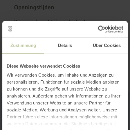
Openingstijden
Kenmerken / bijzonderheden
Categorieën
Zustimmung
Details
Über Cookies
Impressies
Diese Webseite verwendet Cookies
Wir verwenden Cookies, um Inhalte und Anzeigen zu
personalisieren, Funktionen für soziale Medien anbieten
zu können und die Zugriffe auf unsere Website zu
analysieren. Außerdem geben wir Informationen zu Ihrer
Verwendung unserer Website an unsere Partner für
soziale Medien, Werbung und Analysen weiter. Unsere
Partner führen diese Informationen möglicherweise mit
weiteren Daten zusammen, die Sie ihnen bereitgestellt