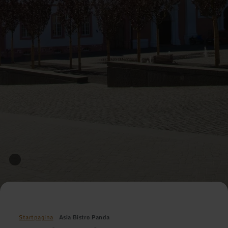
Startpagina
Asia Bistro Panda