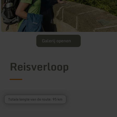
Galerij openen
Reisverloop
Totale lengte van de route: 95 km