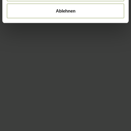
Ablehnen