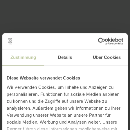
Zustimmung
Details
Über Cookies
Diese Webseite verwendet Cookies
Wir verwenden Cookies, um Inhalte und Anzeigen zu
personalisieren, Funktionen für soziale Medien anbieten
zu können und die Zugriffe auf unsere Website zu
analysieren. Außerdem geben wir Informationen zu Ihrer
Verwendung unserer Website an unsere Partner für
soziale Medien, Werbung und Analysen weiter. Unsere
Partner führen diese Informationen möglicherweise mit