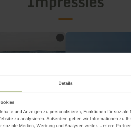
Impressies
Details
Cookies
nhalte und Anzeigen zu personalisieren, Funktionen für soziale
Website zu analysieren. Außerdem geben wir Informationen zu I
r soziale Medien, Werbung und Analysen weiter. Unsere Partner