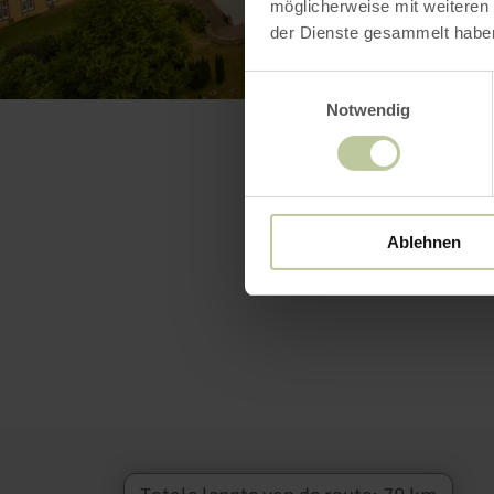
möglicherweise mit weiteren
der Dienste gesammelt habe
Einwilligungsauswahl
Notwendig
Ablehnen