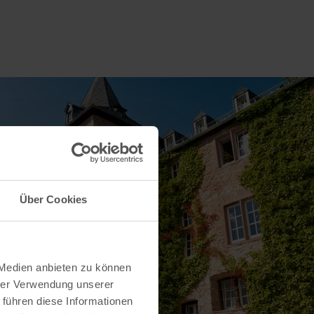
Über Cookies
 Medien anbieten zu können
hrer Verwendung unserer
 führen diese Informationen