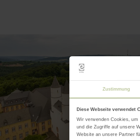
Zustimmung
Diese Webseite verwendet 
Wir verwenden Cookies, um I
und die Zugriffe auf unsere 
Website an unsere Partner fü