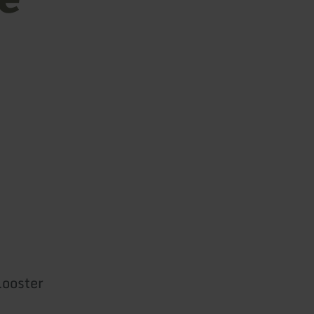
ooster