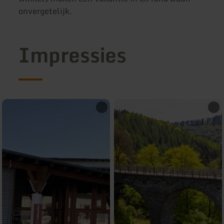
onvergetelijk.
Impressies