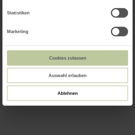
Statistiken
Prijzen
Marketing
Data
Contactgegevens van de aanbieder
Cookies zulassen
Auswahl erlauben
Ablehnen