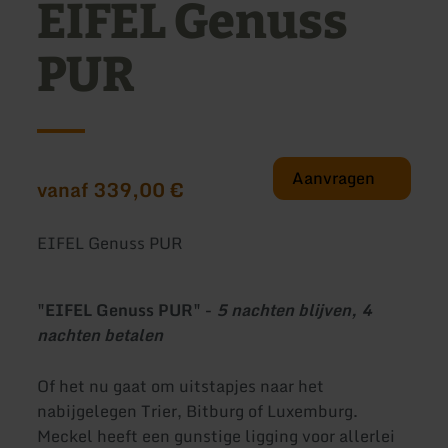
EIFEL Genuss
PUR
Aanvragen
vanaf 339,00 €
EIFEL Genuss PUR
"EIFEL Genuss PUR" -
5 nachten blijven, 4
nachten betalen
Of het nu gaat om uitstapjes naar het
nabijgelegen Trier, Bitburg of Luxemburg.
Meckel heeft een gunstige ligging voor allerlei