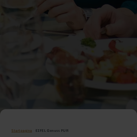
Startpagina
EIFEL Genuss PUR