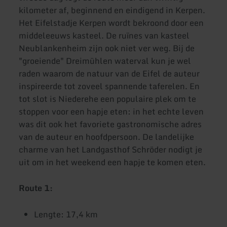
kilometer af, beginnend en eindigend in Kerpen.
Het Eifelstadje Kerpen wordt bekroond door een
middeleeuws kasteel. De ruïnes van kasteel
Neublankenheim zijn ook niet ver weg. Bij de
"groeiende" Dreimühlen waterval kun je wel
raden waarom de natuur van de Eifel de auteur
inspireerde tot zoveel spannende taferelen. En
tot slot is Niederehe een populaire plek om te
stoppen voor een hapje eten: in het echte leven
was dit ook het favoriete gastronomische adres
van de auteur en hoofdpersoon. De landelijke
charme van het Landgasthof Schröder nodigt je
uit om in het weekend een hapje te komen eten.
Route 1:
Lengte: 17,4 km