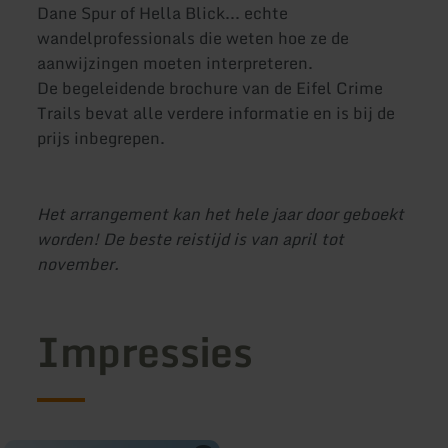
Dane Spur of Hella Blick... echte
wandelprofessionals die weten hoe ze de
aanwijzingen moeten interpreteren.
De begeleidende brochure van de Eifel Crime
Trails bevat alle verdere informatie en is bij de
prijs inbegrepen.
Het arrangement kan het hele jaar door geboekt
worden! De beste reistijd is van april tot
november.
Impressies