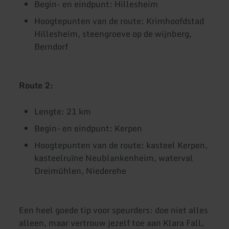
Begin- en eindpunt: Hillesheim
Hoogtepunten van de route: Krimhoofdstad
Hillesheim, steengroeve op de wijnberg,
Berndorf
Route 2:
Lengte: 21 km
Begin- en eindpunt: Kerpen
Hoogtepunten van de route: kasteel Kerpen,
kasteelruïne Neublankenheim, waterval
Dreimühlen, Niederehe
Een heel goede tip voor speurders: doe niet alles
alleen, maar vertrouw jezelf toe aan Klara Fall,