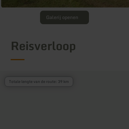
Galerij openen
Reisverloop
Totale lengte van de route: 39 km