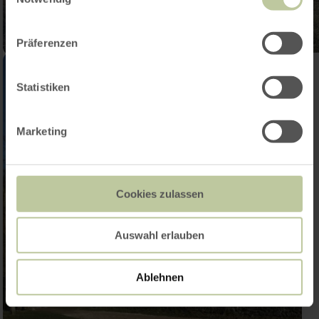
Präferenzen
Statistiken
Marketing
Cookies zulassen
Auswahl erlauben
Ablehnen