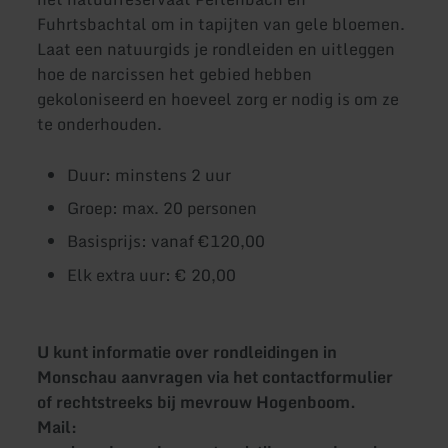
Fuhrtsbachtal om in tapijten van gele bloemen.
Laat een natuurgids je rondleiden en uitleggen
hoe de narcissen het gebied hebben
gekoloniseerd en hoeveel zorg er nodig is om ze
te onderhouden.
Duur: minstens 2 uur
Groep: max. 20 personen
Basisprijs: vanaf €120,00
Elk extra uur: € 20,00
U kunt informatie over rondleidingen in
Monschau aanvragen via het contactformulier
of rechtstreeks bij mevrouw Hogenboom.
Mail: