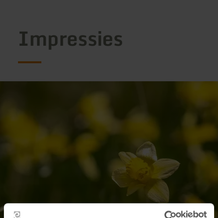
Impressies