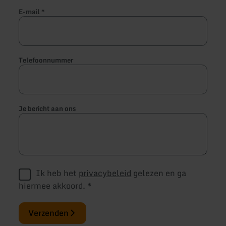
E-mail
*
Telefoonnummer
Je bericht aan ons
Ik heb het
privacybeleid
gelezen en ga
hiermee akkoord.
*
Verzenden