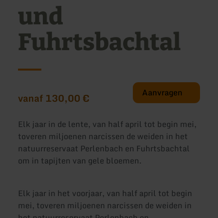
und
Fuhrtsbachtal
Aanvragen
vanaf 130,00 €
Elk jaar in de lente, van half april tot begin mei,
toveren miljoenen narcissen de weiden in het
natuurreservaat Perlenbach en Fuhrtsbachtal
om in tapijten van gele bloemen.
Elk jaar in het voorjaar, van half april tot begin
mei, toveren miljoenen narcissen de weiden in
het natuurreservaat Perlenbach en