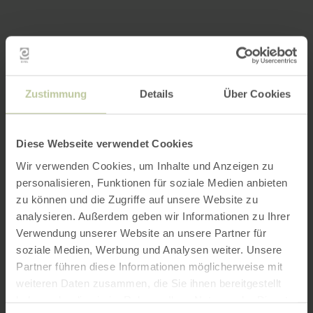
Zustimmung
Details
Über Cookies
Diese Webseite verwendet Cookies
Wir verwenden Cookies, um Inhalte und Anzeigen zu
personalisieren, Funktionen für soziale Medien anbieten
zu können und die Zugriffe auf unsere Website zu
analysieren. Außerdem geben wir Informationen zu Ihrer
Verwendung unserer Website an unsere Partner für
soziale Medien, Werbung und Analysen weiter. Unsere
Partner führen diese Informationen möglicherweise mit
weiteren Daten zusammen, die Sie ihnen bereitgestellt
haben oder die sie im Rahmen Ihrer Nutzung der Dienste