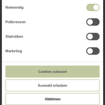
gesammelt haben.
Einwilligungsauswahl
Notwendig
Präferenzen
Statistiken
Marketing
Cookies zulassen
Auswahl erlauben
Ablehnen