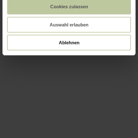
Cookies zulassen
Auswahl erlauben
Ablehnen