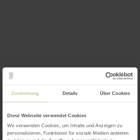
Zustimmung
Details
Über Cookies
Diese Webseite verwendet Cookies
Wir verwenden Cookies, um Inhalte und Anzeigen zu
personalisieren, Funktionen für soziale Medien anbieten