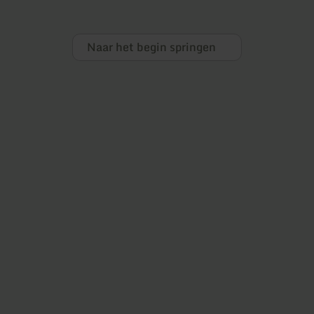
Naar het begin springen