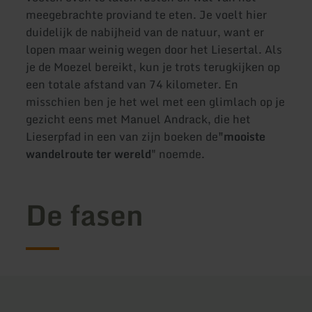
meegebrachte proviand te eten. Je voelt hier
duidelijk de nabijheid van de natuur, want er
lopen maar weinig wegen door het Liesertal. Als
je de Moezel bereikt, kun je trots terugkijken op
een totale afstand van 74 kilometer. En
misschien ben je het wel met een glimlach op je
gezicht eens met Manuel Andrack, die het
Lieserpfad in een van zijn boeken de
"mooiste
wandelroute ter wereld
" noemde.
De fasen