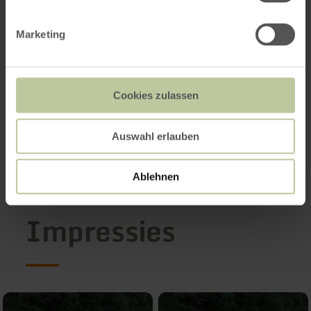
Marketing
Cookies zulassen
Auswahl erlauben
Ablehnen
Impressies