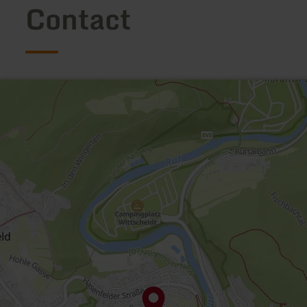
Contact