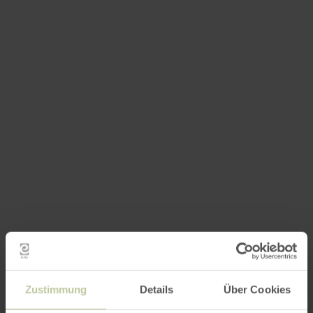
Zustimmung
Details
Über Cookies