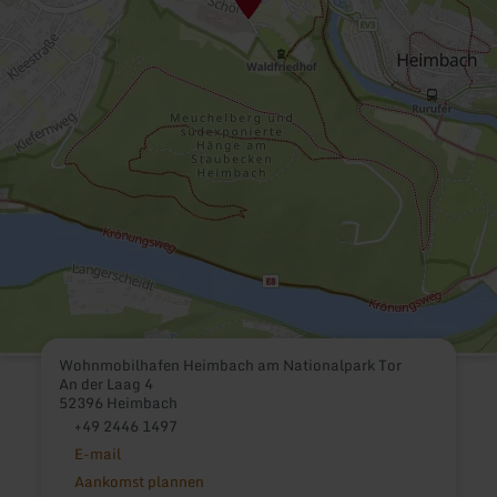
Wohnmobilhafen Heimbach am Nationalpark Tor
An der Laag 4
52396 Heimbach
+49 2446 1497
E-mail
Aankomst plannen