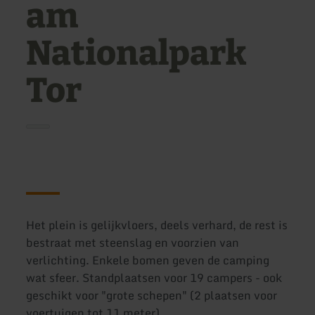
am
Nationalpark
Tor
Het plein is gelijkvloers, deels verhard, de rest is
bestraat met steenslag en voorzien van
verlichting. Enkele bomen geven de camping
wat sfeer. Standplaatsen voor 19 campers - ook
geschikt voor "grote schepen" (2 plaatsen voor
voertuigen tot 11 meter).