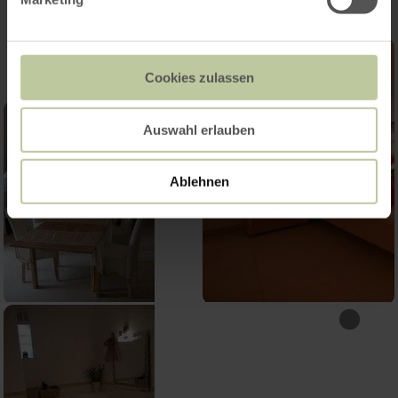
Cookies zulassen
Auswahl erlauben
Ablehnen