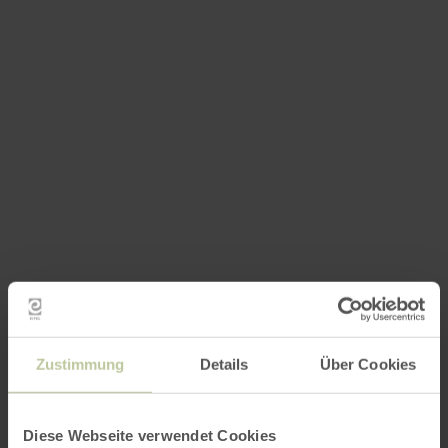
Zustimmung
Details
Über Cookies
Diese Webseite verwendet Cookies