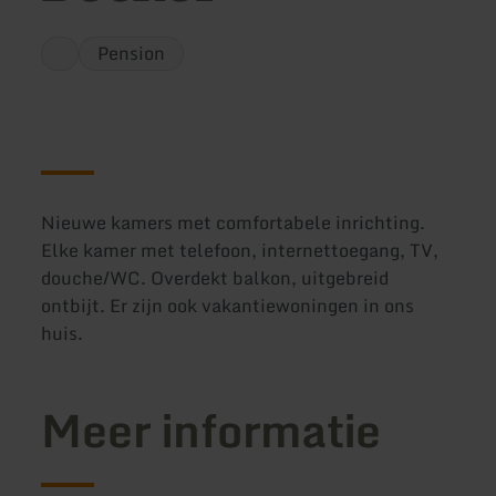
Pension
Nieuwe kamers met comfortabele inrichting.
Elke kamer met telefoon, internettoegang, TV,
douche/WC. Overdekt balkon, uitgebreid
ontbijt. Er zijn ook vakantiewoningen in ons
huis.
Meer informatie