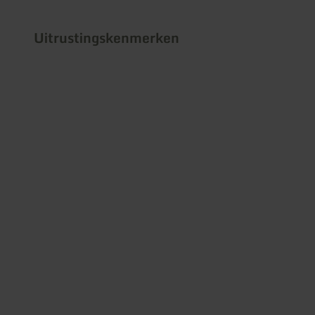
Uitrustingskenmerken