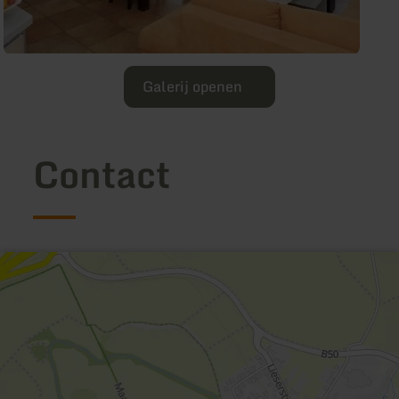
Galerij openen
Contact