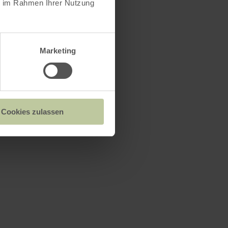
ie im Rahmen Ihrer Nutzung
Marketing
Cookies zulassen