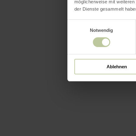
möglicherweise mit weiteren
der Dienste gesammelt habe
Einwilligungsauswahl
Notwendig
Ablehnen