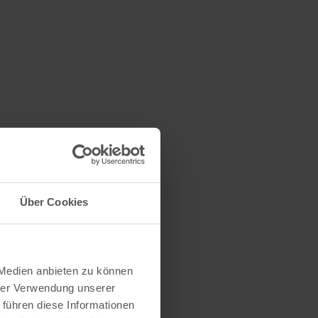
Über Cookies
 Medien anbieten zu können
hrer Verwendung unserer
 führen diese Informationen