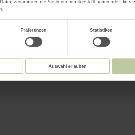
 Daten zusammen, die Sie ihnen bereitgestellt haben oder die s
n.
Präferenzen
Statistiken
Auswahl erlauben