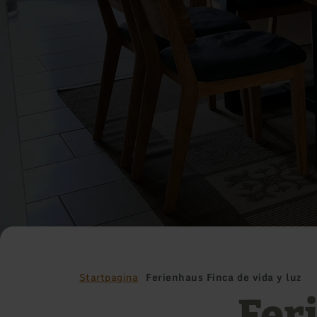
Startpagina
Ferienhaus Finca de vida y luz
Fer