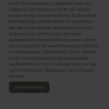
heeft een woonkamer, slaapkamer, een, een
badkamer met douche en toilet, een aparte
keuken en een tuin op het terras. Bij de woning
hoort een eigen parkeerplaats en wij behoren
dan ook tot de weinige verhuurders die in het
oude centrum van Monschau een eigen
parkkeerplaats ter beschikking kunnen stellen
aan onze gasten. De vakantiewoning is centraal
en rustig gelegen. Op ongeveer 250 m. afstand
vindt u het busstation en de parkeergarage
Laufenstraße. In 3 tot 5 minuten bent u te voet
op het marktplein. Wandelaars zijn van harte
welkom.
meer informatie