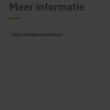
Meer informatie
Uitrustingskenmerken