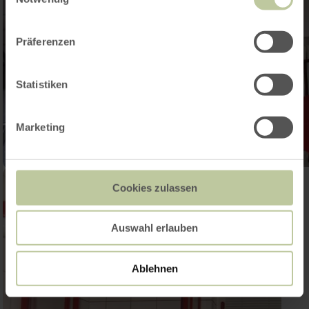
Präferenzen
Statistiken
Marketing
Cookies zulassen
Auswahl erlauben
Ablehnen