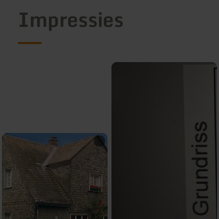
Impressies