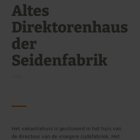
Altes
Direktorenhaus
der
Seidenfabrik
Het vakantiehuis is gesitueerd in het huis van
de directeur van de vroegere zijdefabriek. Het