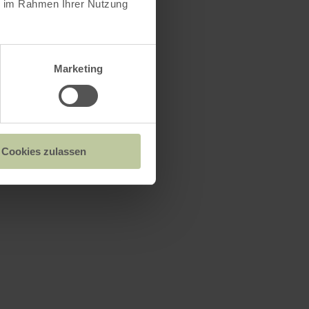
ie im Rahmen Ihrer Nutzung
Marketing
Cookies zulassen