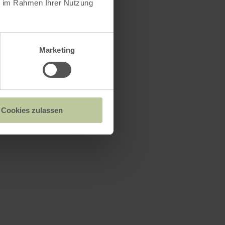
ie im Rahmen Ihrer Nutzung
Marketing
Cookies zulassen