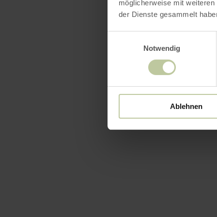
möglicherweise mit weiteren
der Dienste gesammelt habe
Uitrus
Einwilligungsauswahl
Notwendig
Ablehnen