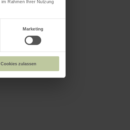
ie im Rahmen Ihrer Nutzung
Marketing
Cookies zulassen