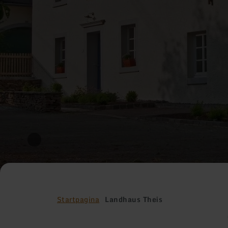
Startpagina
Landhaus Theis