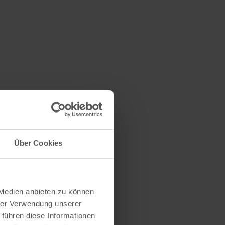
Über Cookies
 Medien anbieten zu können
hrer Verwendung unserer
 führen diese Informationen