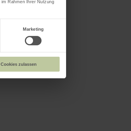
ie im Rahmen Ihrer Nutzung
Marketing
Cookies zulassen