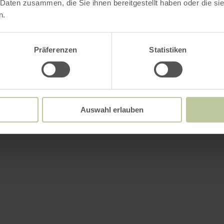
 Daten zusammen, die Sie ihnen bereitgestellt haben oder die s
n.
Präferenzen
Statistiken
Auswahl erlauben