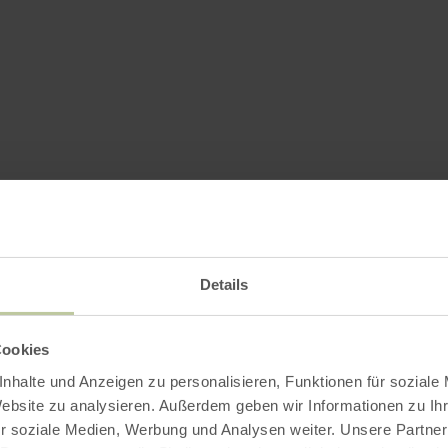
Details
Cookies
nhalte und Anzeigen zu personalisieren, Funktionen für soziale
Website zu analysieren. Außerdem geben wir Informationen zu I
r soziale Medien, Werbung und Analysen weiter. Unsere Partner