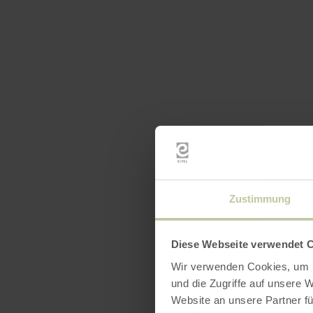
Zustimmung
Diese Webseite verwendet 
Wir verwenden Cookies, um I
und die Zugriffe auf unsere 
Website an unsere Partner fü