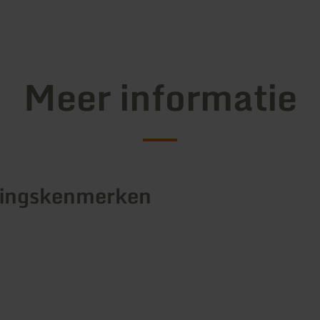
Meer informatie
tingskenmerken