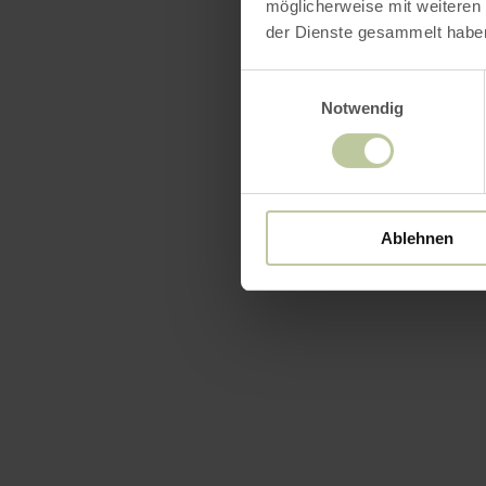
möglicherweise mit weiteren
der Dienste gesammelt habe
Einwilligungsauswahl
Notwendig
Ablehnen