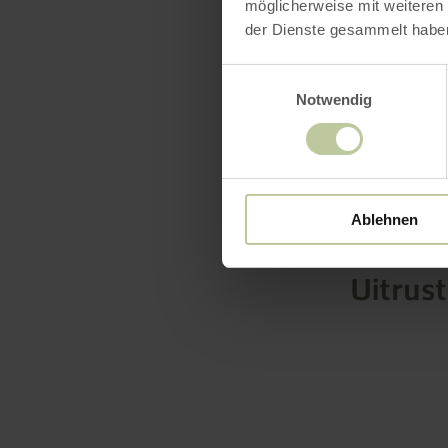
möglicherweise mit weiteren
der Dienste gesammelt habe
Einwilligungsauswahl
Notwendig
Ablehnen
Uitrus