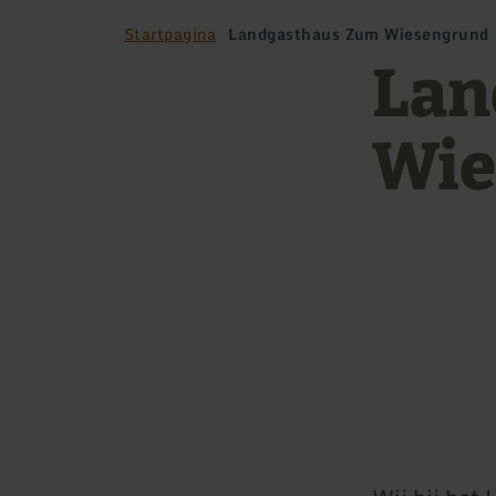
Startpagina
Landgasthaus Zum Wiesengrund
Lan
Wie