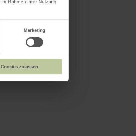
ie im Rahmen Ihrer Nutzung
Marketing
Cookies zulassen