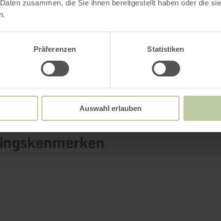
 Daten zusammen, die Sie ihnen bereitgestellt haben oder die s
n.
Präferenzen
Statistiken
Meer informatie
Auswahl erlauben
tingskenmerken