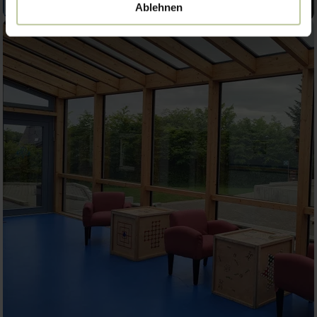
Ablehnen