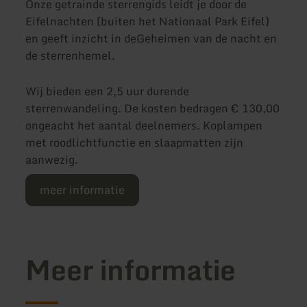
Onze getrainde sterrengids leidt je door de
Eifelnachten (buiten het Nationaal Park Eifel)
en geeft inzicht in deGeheimen van de nacht en
de sterrenhemel.
Wij bieden een 2,5 uur durende
sterrenwandeling. De kosten bedragen € 130,00
ongeacht het aantal deelnemers. Koplampen
met roodlichtfunctie en slaapmatten zijn
aanwezig.
meer informatie
Meer informatie