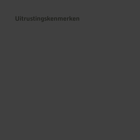
Uitrustingskenmerken