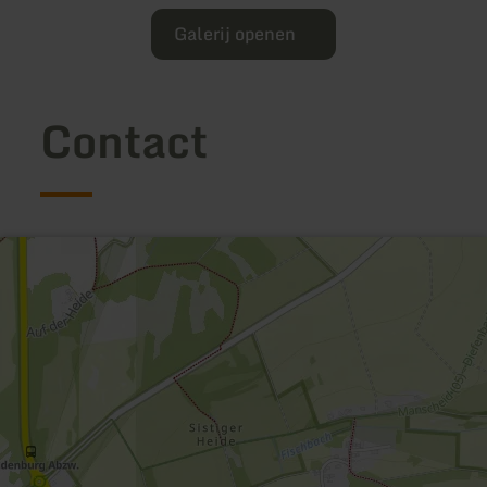
Galerij openen
Contact