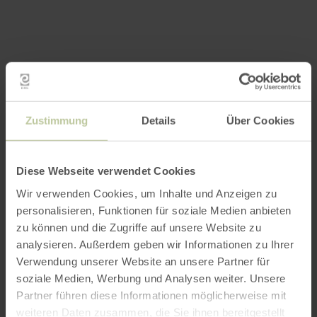
Zustimmung
Details
Über Cookies
Diese Webseite verwendet Cookies
Wir verwenden Cookies, um Inhalte und Anzeigen zu
personalisieren, Funktionen für soziale Medien anbieten
zu können und die Zugriffe auf unsere Website zu
analysieren. Außerdem geben wir Informationen zu Ihrer
Verwendung unserer Website an unsere Partner für
Impressies
soziale Medien, Werbung und Analysen weiter. Unsere
Partner führen diese Informationen möglicherweise mit
weiteren Daten zusammen, die Sie ihnen bereitgestellt