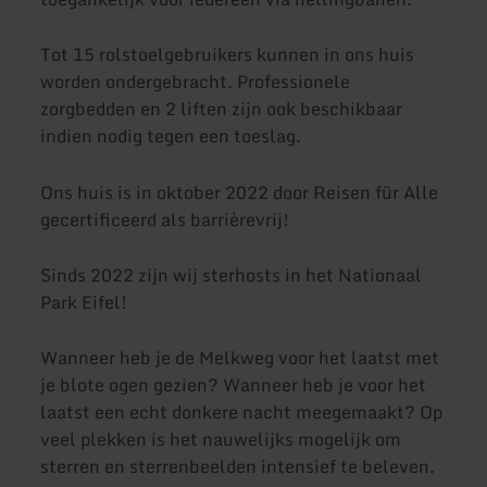
Tot 15 rolstoelgebruikers kunnen in ons huis
worden ondergebracht. Professionele
zorgbedden en 2 liften zijn ook beschikbaar
indien nodig tegen een toeslag.
Ons huis is in oktober 2022 door Reisen für Alle
gecertificeerd als barrièrevrij!
Sinds 2022 zijn wij sterhosts in het Nationaal
Park Eifel!
Wanneer heb je de Melkweg voor het laatst met
je blote ogen gezien? Wanneer heb je voor het
laatst een echt donkere nacht meegemaakt? Op
veel plekken is het nauwelijks mogelijk om
sterren en sterrenbeelden intensief te beleven.