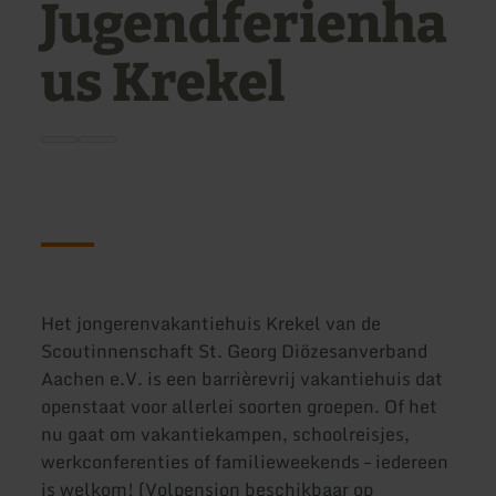
Jugendferienha
us Krekel
Het jongerenvakantiehuis Krekel van de
Scoutinnenschaft St. Georg Diözesanverband
Aachen e.V. is een barrièrevrij vakantiehuis dat
openstaat voor allerlei soorten groepen. Of het
nu gaat om vakantiekampen, schoolreisjes,
werkconferenties of familieweekends – iedereen
is welkom! (Volpension beschikbaar op