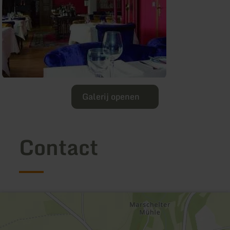
Galerij openen
Contact