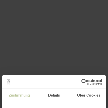
Zustimmung
Details
Über Cookies