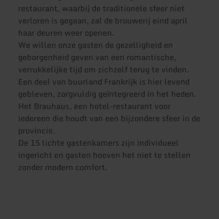
restaurant, waarbij de traditionele sfeer niet
verloren is gegaan, zal de brouwerij eind april
haar deuren weer openen.
We willen onze gasten de gezelligheid en
geborgenheid geven van een romantische,
verrukkelijke tijd om zichzelf terug te vinden.
Een deel van buurland Frankrijk is hier levend
gebleven, zorgvuldig geïntegreerd in het heden.
Het Brauhaus, een hotel-restaurant voor
iedereen die houdt van een bijzondere sfeer in de
provincie.
De 15 lichte gastenkamers zijn individueel
ingericht en gasten hoeven het niet te stellen
zonder modern comfort.