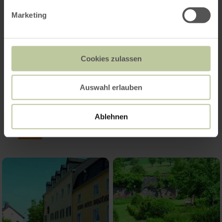
Marketing
Cookies zulassen
Auswahl erlauben
Impressies
Ablehnen