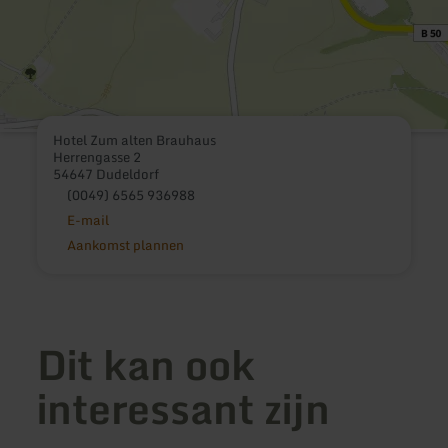
Hotel Zum alten Brauhaus
Herrengasse 2
54647 Dudeldorf
(0049) 6565 936988
E-mail
Aankomst plannen
Dit kan ook
interessant zijn