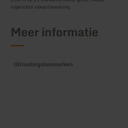
ingerichte vakantiewoning.
Meer informatie
Uitrustingskenmerken