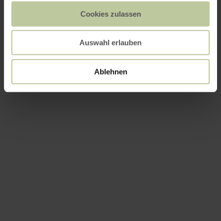
Cookies zulassen
Auswahl erlauben
Ablehnen