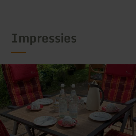
Impressies