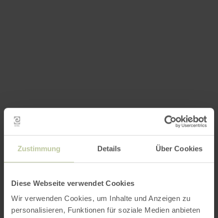
Zustimmung
Details
Über Cookies
Diese Webseite verwendet Cookies
Wir verwenden Cookies, um Inhalte und Anzeigen zu
personalisieren, Funktionen für soziale Medien anbieten