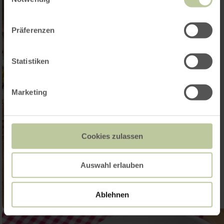
Präferenzen
Statistiken
Marketing
Cookies zulassen
Auswahl erlauben
Ablehnen