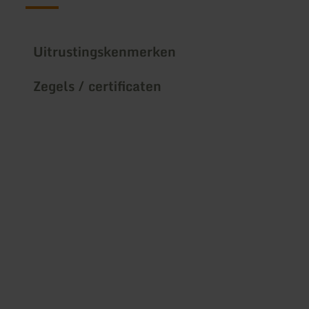
Uitrustingskenmerken
Zegels / certificaten