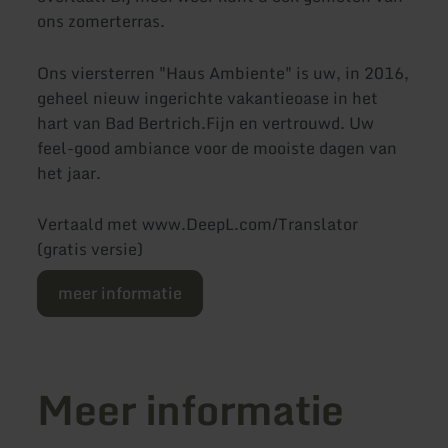
ons zomerterras.
Ons viersterren "Haus Ambiente" is uw, in 2016,
geheel nieuw ingerichte vakantieoase in het
hart van Bad Bertrich.Fijn en vertrouwd. Uw
feel-good ambiance voor de mooiste dagen van
het jaar.
Vertaald met www.DeepL.com/Translator
(gratis versie)
meer informatie
Meer informatie