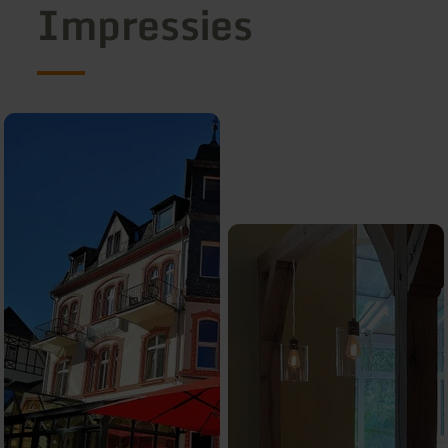
Impressies