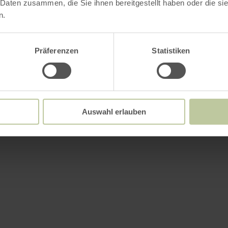
 Daten zusammen, die Sie ihnen bereitgestellt haben oder die s
n.
Präferenzen
Statistiken
Auswahl erlauben