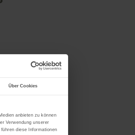
Über Cookies
 Medien anbieten zu können
hrer Verwendung unserer
 führen diese Informationen