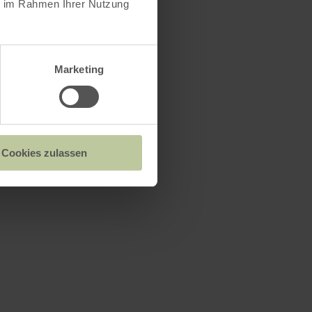
ie im Rahmen Ihrer Nutzung
Marketing
Cookies zulassen