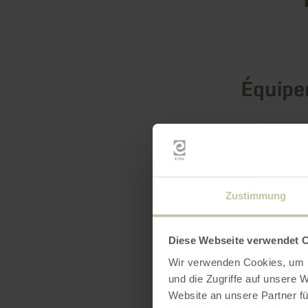
Équip
Labels 
Zustimmung
Diese Webseite verwendet 
Wir verwenden Cookies, um I
und die Zugriffe auf unsere 
Website an unsere Partner fü