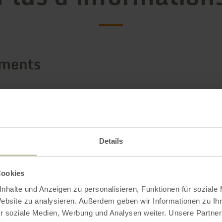
ements
/ certificats
Details
Cookies
nhalte und Anzeigen zu personalisieren, Funktionen für soziale
Website zu analysieren. Außerdem geben wir Informationen zu I
r soziale Medien, Werbung und Analysen weiter. Unsere Partner