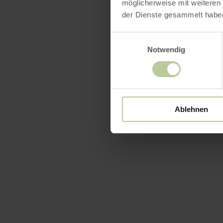
möglicherweise mit weiteren
der Dienste gesammelt habe
Einwilligungsauswahl
Notwendig
Ablehnen