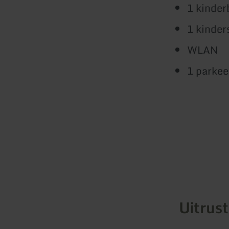
1 kinder
1 kinder
WLAN
1 parkee
Uitrus