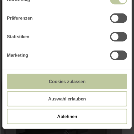
Präferenzen
Statistiken
Marketing
Cookies zulassen
Auswahl erlauben
Ablehnen