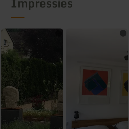
Impressies