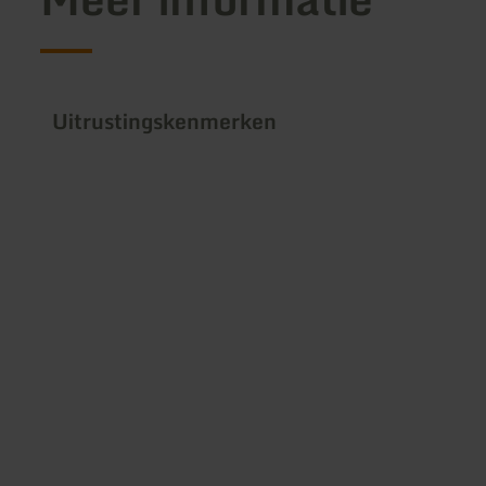
Uitrustingskenmerken