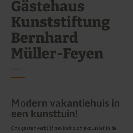
Gästehaus
Kunststiftung
Bernhard
Müller-Feyen
Modern vakantiehuis in
een kunsttuin!
Ons gastenverblijf bevindt zich exclusief in de