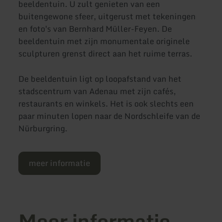
beeldentuin. U zult genieten van een
buitengewone sfeer, uitgerust met tekeningen
en foto's van Bernhard Müller-Feyen. De
beeldentuin met zijn monumentale originele
sculpturen grenst direct aan het ruime terras.
De beeldentuin ligt op loopafstand van het
stadscentrum van Adenau met zijn cafés,
restaurants en winkels. Het is ook slechts een
paar minuten lopen naar de Nordschleife van de
Nürburgring.
meer informatie
Meer informatie