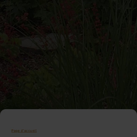
Page d'accueil