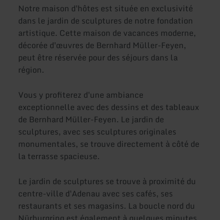
Notre maison d'hôtes est située en exclusivité
dans le jardin de sculptures de notre fondation
artistique. Cette maison de vacances moderne,
décorée d'œuvres de Bernhard Müller-Feyen,
peut être réservée pour des séjours dans la
région.
Vous y profiterez d'une ambiance
exceptionnelle avec des dessins et des tableaux
de Bernhard Müller-Feyen. Le jardin de
sculptures, avec ses sculptures originales
monumentales, se trouve directement à côté de
la terrasse spacieuse.
Le jardin de sculptures se trouve à proximité du
centre-ville d'Adenau avec ses cafés, ses
restaurants et ses magasins. La boucle nord du
Nürburgring est également à quelques minutes