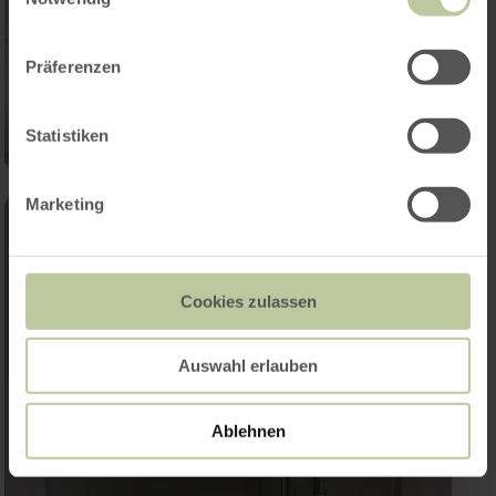
Präferenzen
Statistiken
Marketing
Cookies zulassen
Auswahl erlauben
Ablehnen