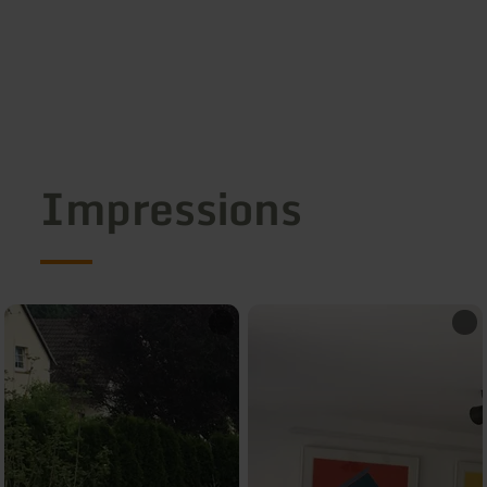
Impressions