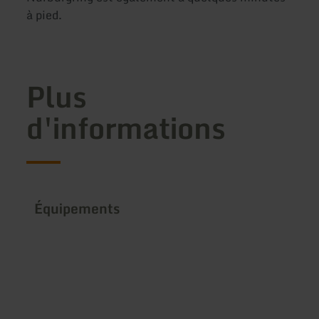
à pied.
Plus
d'informations
Équipements