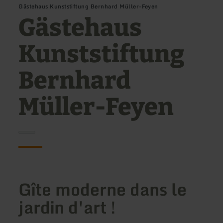
Gästehaus Kunststiftung Bernhard Müller-Feyen
Gästehaus
Kunststiftung
Bernhard
Müller-Feyen
Gîte moderne dans le
jardin d'art !