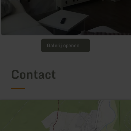
Galerij openen
Contact