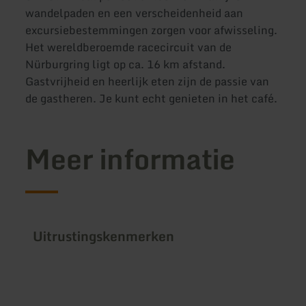
wandelpaden en een verscheidenheid aan
excursiebestemmingen zorgen voor afwisseling.
Het wereldberoemde racecircuit van de
Nürburgring ligt op ca. 16 km afstand.
Gastvrijheid en heerlijk eten zijn de passie van
de gastheren. Je kunt echt genieten in het café.
Meer informatie
Uitrustingskenmerken