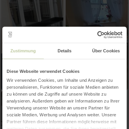
Zustimmung
Details
Über Cookies
Diese Webseite verwendet Cookies
Wir verwenden Cookies, um Inhalte und Anzeigen zu
personalisieren, Funktionen für soziale Medien anbieten
zu können und die Zugriffe auf unsere Website zu
analysieren. Außerdem geben wir Informationen zu Ihrer
Verwendung unserer Website an unsere Partner für
soziale Medien, Werbung und Analysen weiter. Unsere
Partner führen diese Informationen möglicherweise mit
weiteren Daten zusammen, die Sie ihnen bereitgestellt