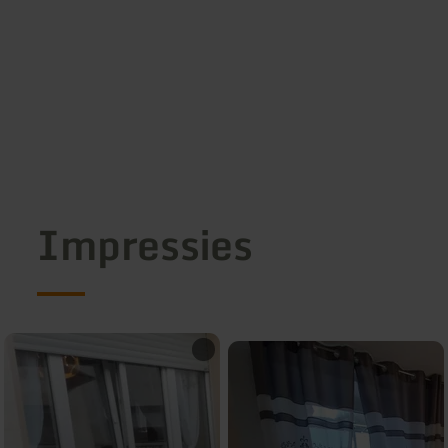
Impressies