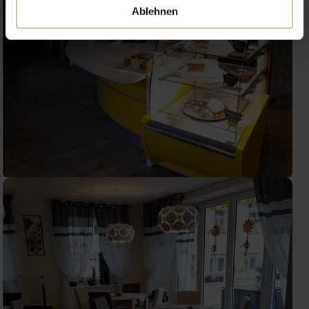
Ablehnen