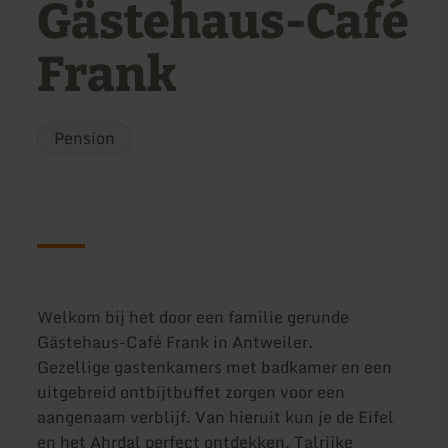
Gästehaus-Café
Frank
Pension
Welkom bij het door een familie gerunde
Gästehaus-Café Frank in Antweiler.
Gezellige gastenkamers met badkamer en een
uitgebreid ontbijtbuffet zorgen voor een
aangenaam verblijf. Van hieruit kun je de Eifel
en het Ahrdal perfect ontdekken. Talrijke