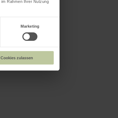
s
ie im Rahmen Ihrer Nutzung
Marketing
Cookies zulassen