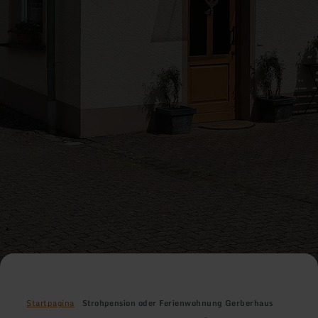
Startpagina
Strohpension oder Ferienwohnung Gerberhaus