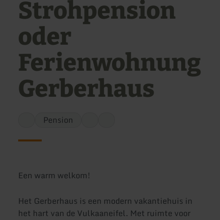
Strohpension
oder
Ferienwohnung
Gerberhaus
Pension
Een warm welkom!
Het Gerberhaus is een modern vakantiehuis in
het hart van de Vulkaaneifel. Met ruimte voor