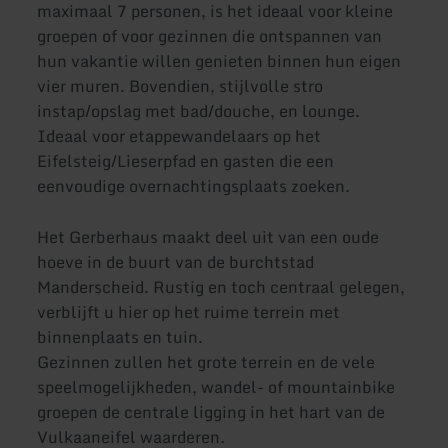
maximaal 7 personen, is het ideaal voor kleine
groepen of voor gezinnen die ontspannen van
hun vakantie willen genieten binnen hun eigen
vier muren. Bovendien, stijlvolle stro
instap/opslag met bad/douche, en lounge.
Ideaal voor etappewandelaars op het
Eifelsteig/Lieserpfad en gasten die een
eenvoudige overnachtingsplaats zoeken.
Het Gerberhaus maakt deel uit van een oude
hoeve in de buurt van de burchtstad
Manderscheid. Rustig en toch centraal gelegen,
verblijft u hier op het ruime terrein met
binnenplaats en tuin.
Gezinnen zullen het grote terrein en de vele
speelmogelijkheden, wandel- of mountainbike
groepen de centrale ligging in het hart van de
Vulkaaneifel waarderen.