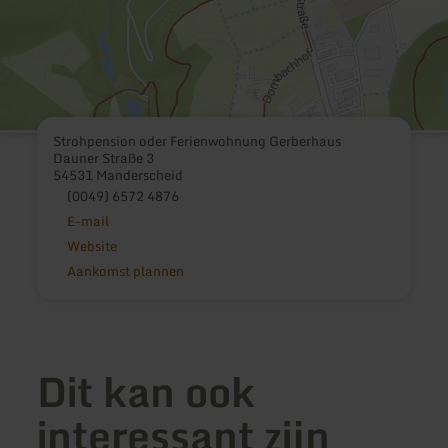
Strohpension oder Ferienwohnung Gerberhaus
Dauner Straße 3
54531 Manderscheid
(0049) 6572 4876
E-mail
Website
Aankomst plannen
Dit kan ook
interessant zijn