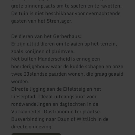
grote binnenplaats om te spelen en te ravotten.
De tuin is niet beschikbaar voor overnachtende
gasten van het Strohlager.
De dieren van het Gerberhaus:
Er zijn altijd dieren om te aaien op het terrein,
zoals konijnen of pluimvee.
Net buiten Manderscheid is er nog een
boerderijgebouw waar de kudde schapen en onze
twee IJslandse paarden wonen, die graag geaaid
worden.
Directe ligging aan de Eifelsteig en het
Lieserpfad. Ideaal uitgangspunt voor
rondwandelingen en dagtochten in de
Vulkaaneifel. Gastronomie ter plaatse.
Busverbinding naar Daun of Wittlich in de
directe omgeving.