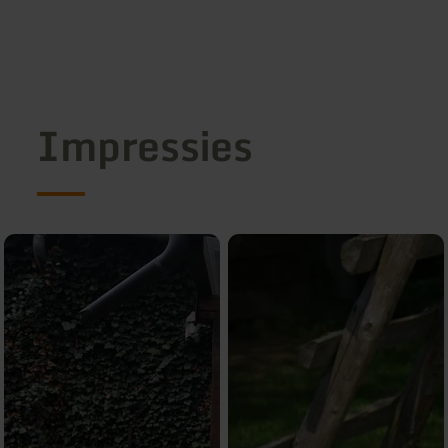
Impressies