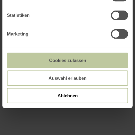
Statistiken
Marketing
Cookies zulassen
Auswahl erlauben
Ablehnen