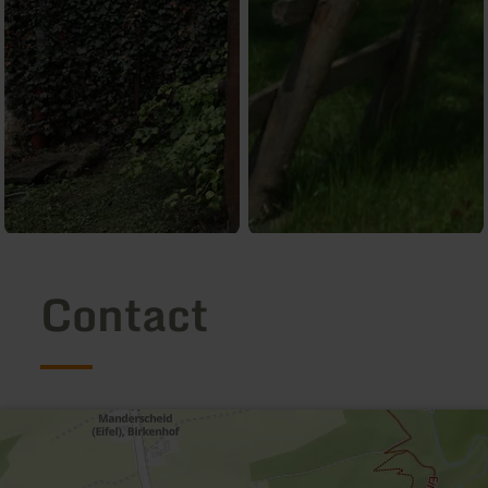
Contact