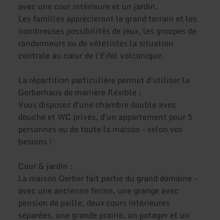
avec une cour intérieure et un jardin.
Les familles apprécieront le grand terrain et les
nombreuses possibilités de jeux, les groupes de
randonneurs ou de vététistes la situation
centrale au cœur de l'Eifel volcanique.
La répartition particulière permet d'utiliser la
Gerberhaus de manière flexible :
Vous disposez d'une chambre double avec
douche et WC privés, d'un appartement pour 5
personnes ou de toute la maison - selon vos
besoins !
Cour & jardin :
La maison Gerber fait partie du grand domaine -
avec une ancienne ferme, une grange avec
pension de paille, deux cours intérieures
séparées, une grande prairie, un potager et un