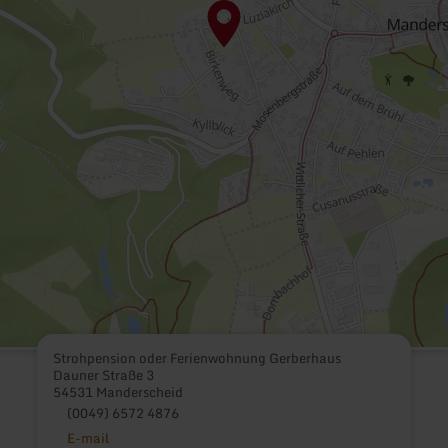
Strohpension oder Ferienwohnung Gerberhaus
Dauner Straße 3
54531 Manderscheid
(0049) 6572 4876
E-mail