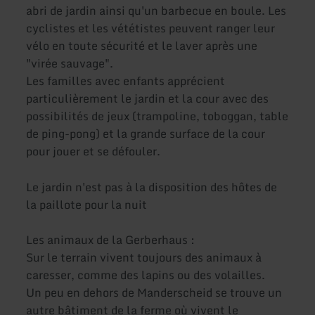
abri de jardin ainsi qu'un barbecue en boule. Les
cyclistes et les vététistes peuvent ranger leur
vélo en toute sécurité et le laver après une
"virée sauvage".
Les familles avec enfants apprécient
particulièrement le jardin et la cour avec des
possibilités de jeux (trampoline, toboggan, table
de ping-pong) et la grande surface de la cour
pour jouer et se défouler.
Le jardin n'est pas à la disposition des hôtes de
la paillote pour la nuit
Les animaux de la Gerberhaus :
Sur le terrain vivent toujours des animaux à
caresser, comme des lapins ou des volailles.
Un peu en dehors de Manderscheid se trouve un
autre bâtiment de la ferme où vivent le