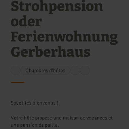
Strohpension
oder
Ferienwohnung
Gerberhaus
Chambres d'hôtes
Soyez les bienvenus !
Votre hôte propose une maison de vacances et
une pension de paille.