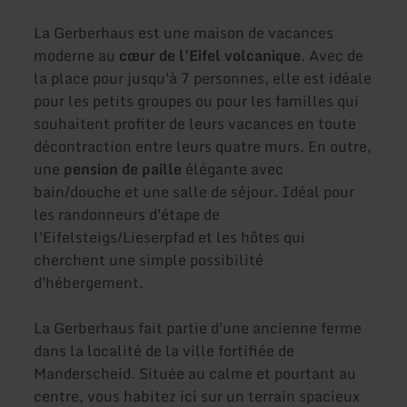
La Gerberhaus est une maison de vacances
moderne au
cœur de l'Eifel volcanique
. Avec de
la place pour jusqu'à 7 personnes, elle est idéale
pour les petits groupes ou pour les familles qui
souhaitent profiter de leurs vacances en toute
décontraction entre leurs quatre murs. En outre,
une
pension de paille
élégante avec
bain/douche et une salle de séjour. Idéal pour
les randonneurs d'étape de
l'Eifelsteigs/Lieserpfad et les hôtes qui
cherchent une simple possibilité
d'hébergement.
La Gerberhaus fait partie d'une ancienne ferme
dans la localité de la ville fortifiée de
Manderscheid. Située au calme et pourtant au
centre, vous habitez ici sur un terrain spacieux