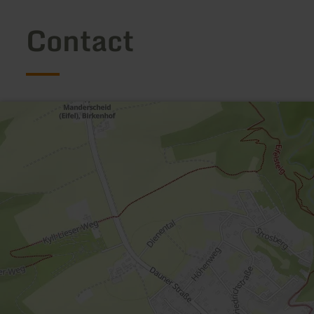
Contact