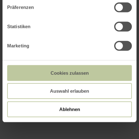
Präferenzen
Statistiken
Marketing
Cookies zulassen
Auswahl erlauben
Ablehnen