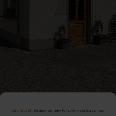
Page d'accueil
Strohpension oder Ferienwohnung Gerberhaus