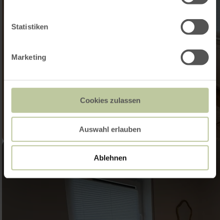
Statistiken
Marketing
Cookies zulassen
Auswahl erlauben
Ablehnen