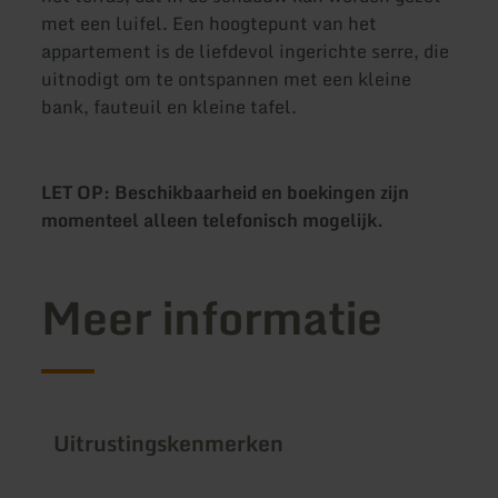
met een luifel. Een hoogtepunt van het
appartement is de liefdevol ingerichte serre, die
uitnodigt om te ontspannen met een kleine
bank, fauteuil en kleine tafel.
LET OP: Beschikbaarheid en boekingen zijn
momenteel alleen telefonisch mogelijk.
Meer informatie
Uitrustingskenmerken