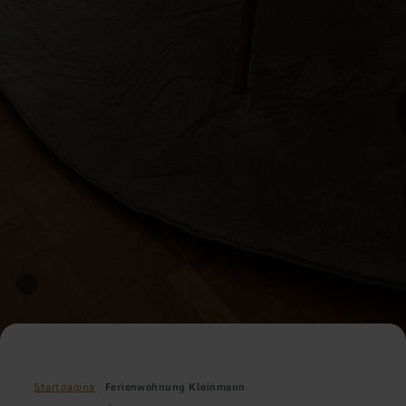
Startpagina
Ferienwohnung Kleinmann