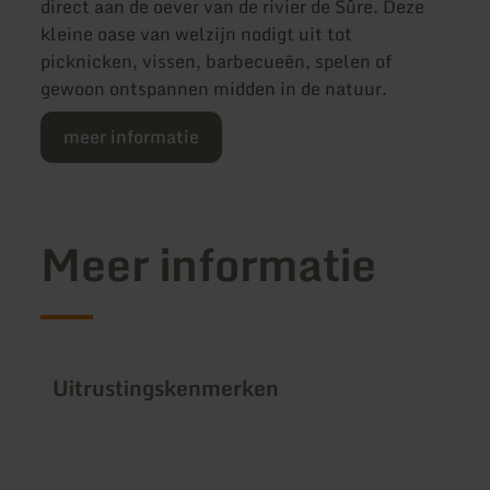
direct aan de oever van de rivier de Sûre. Deze
kleine oase van welzijn nodigt uit tot
picknicken, vissen, barbecueën, spelen of
gewoon ontspannen midden in de natuur.
meer informatie
Meer informatie
Uitrustingskenmerken