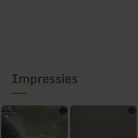
Impressies