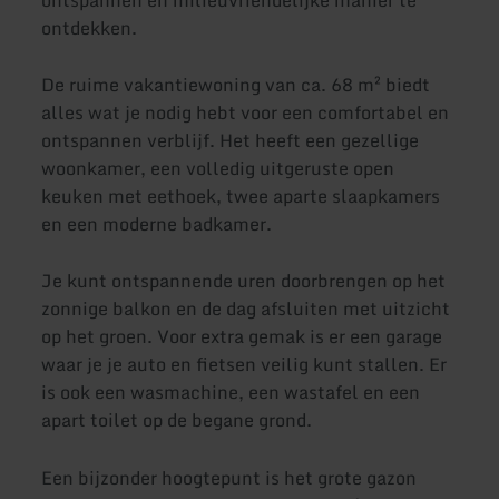
ontdekken.
De ruime vakantiewoning van ca. 68 m² biedt
alles wat je nodig hebt voor een comfortabel en
ontspannen verblijf. Het heeft een gezellige
woonkamer, een volledig uitgeruste open
keuken met eethoek, twee aparte slaapkamers
en een moderne badkamer.
Je kunt ontspannende uren doorbrengen op het
zonnige balkon en de dag afsluiten met uitzicht
op het groen. Voor extra gemak is er een garage
waar je je auto en fietsen veilig kunt stallen. Er
is ook een wasmachine, een wastafel en een
apart toilet op de begane grond.
Een bijzonder hoogtepunt is het grote gazon