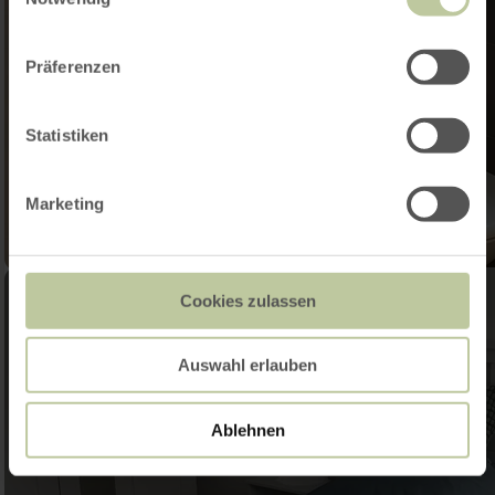
Präferenzen
Statistiken
Marketing
Cookies zulassen
Auswahl erlauben
Ablehnen