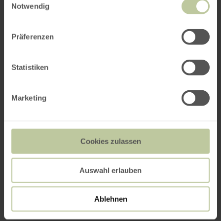
Notwendig
Präferenzen
Statistiken
Marketing
Cookies zulassen
Auswahl erlauben
Ablehnen