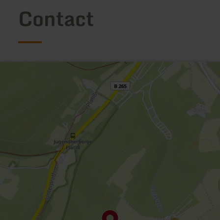
Contact