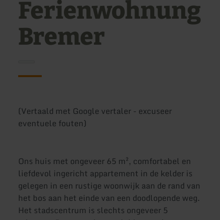
Ferienwohnung
Bremer
(Vertaald met Google vertaler - excuseer
eventuele fouten)
Ons huis met ongeveer 65 m², comfortabel en
liefdevol ingericht appartement in de kelder is
gelegen in een rustige woonwijk aan de rand van
het bos aan het einde van een doodlopende weg.
Het stadscentrum is slechts ongeveer 5