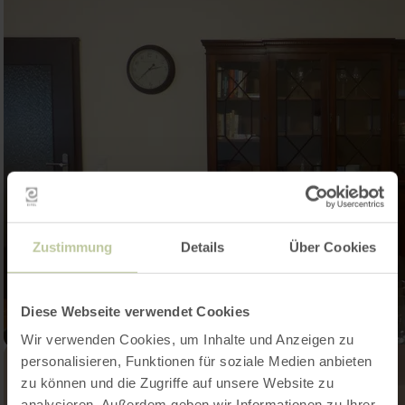
Zustimmung
Details
Über Cookies
Diese Webseite verwendet Cookies
Wir verwenden Cookies, um Inhalte und Anzeigen zu
personalisieren, Funktionen für soziale Medien anbieten
zu können und die Zugriffe auf unsere Website zu
analysieren. Außerdem geben wir Informationen zu Ihrer