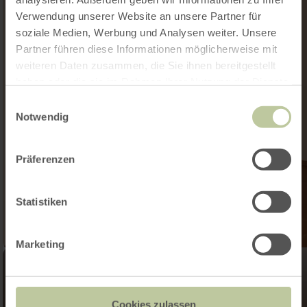
Verwendung unserer Website an unsere Partner für
soziale Medien, Werbung und Analysen weiter. Unsere
Partner führen diese Informationen möglicherweise mit
weiteren Daten zusammen, die Sie ihnen bereitgestellt
haben oder die sie im Rahmen Ihrer Nutzung der Dienste
gesammelt haben.
Einwilligungsauswahl
Notwendig
Präferenzen
Statistiken
Marketing
Cookies zulassen