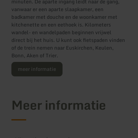
minuten. De aparte ingang leidt naar de gang,
vanwaar er een aparte slaapkamer, een
badkamer met douche en de woonkamer met
kitchenette en een eethoek is. Kilometers
wandel- en wandelpaden beginnen vrijwel
direct bij het huis. U kunt ook fietspaden vinden
of de trein nemen naar Euskirchen, Keulen,
Bonn, Aken of Trier.
meer informatie
Meer informatie