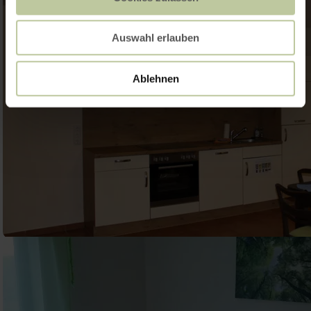
Auswahl erlauben
Ablehnen