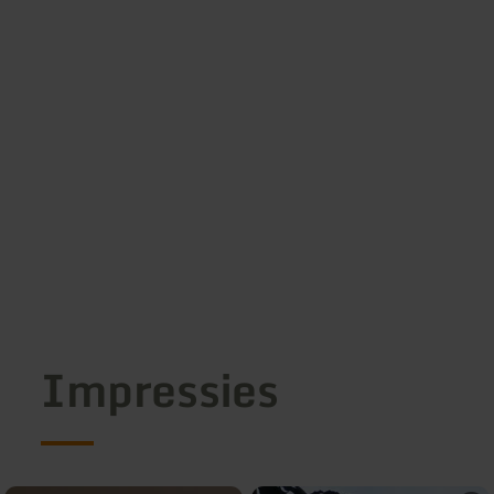
Impressies