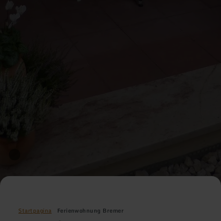
Startpagina
Ferienwohnung Bremer