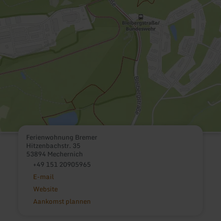
Ferienwohnung Bremer
Hitzenbachstr. 35
53894 Mechernich
+49 151 20905965
E-mail
Website
Aankomst plannen