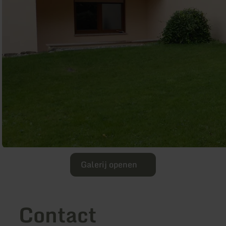
Galerij openen
Contact