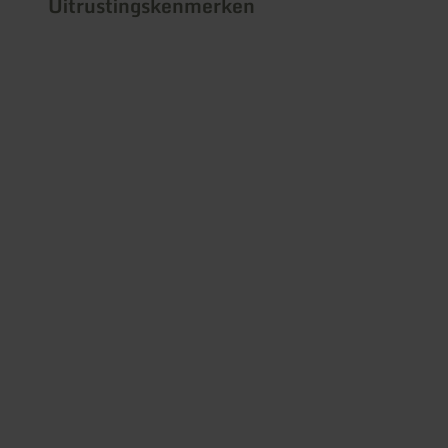
Uitrustingskenmerken