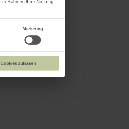
ie im Rahmen Ihrer Nutzung
Marketing
Cookies zulassen