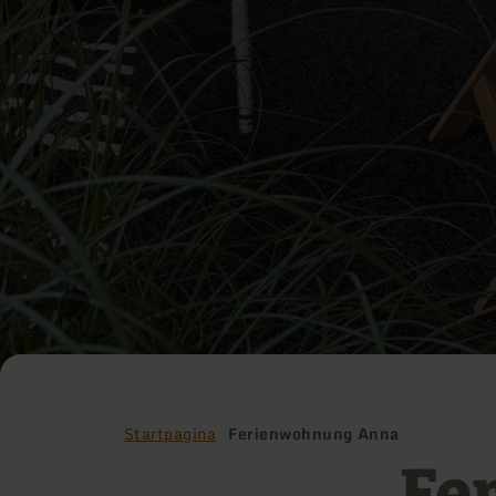
Startpagina
Ferienwohnung Anna
Fe