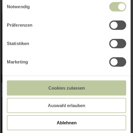
Einwilligungsauswahl
Notwendig
Präferenzen
Statistiken
Marketing
Cookies zulassen
Auswahl erlauben
Ablehnen