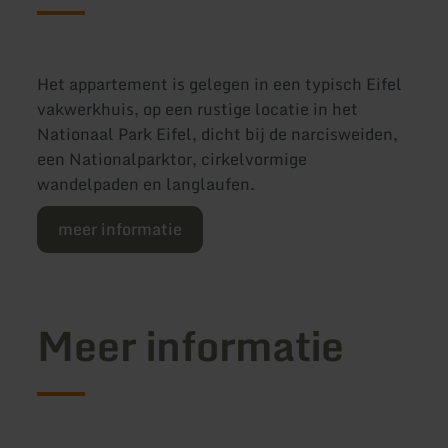
Het appartement is gelegen in een typisch Eifel
vakwerkhuis, op een rustige locatie in het
Nationaal Park Eifel, dicht bij de narcisweiden,
een Nationalparktor, cirkelvormige
wandelpaden en langlaufen.
meer informatie
Meer informatie