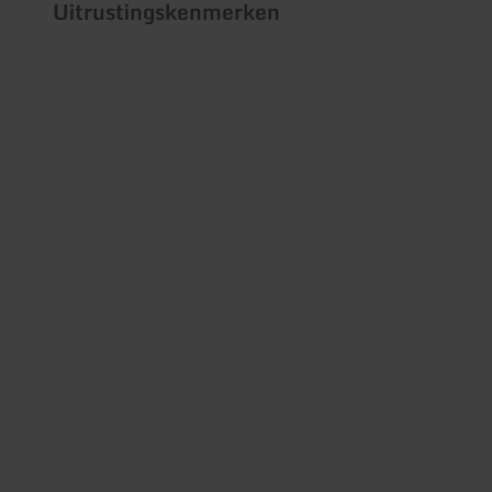
Uitrustingskenmerken