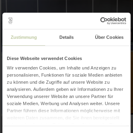
Zustimmung
Details
Über Cookies
Diese Webseite verwendet Cookies
Wir verwenden Cookies, um Inhalte und Anzeigen zu
personalisieren, Funktionen für soziale Medien anbieten
zu können und die Zugriffe auf unsere Website zu
analysieren. Außerdem geben wir Informationen zu Ihrer
Verwendung unserer Website an unsere Partner für
soziale Medien, Werbung und Analysen weiter. Unsere
Partner führen diese Informationen möglicherweise mit
weiteren Daten zusammen, die Sie ihnen bereitgestellt
haben oder die sie im Rahmen Ihrer Nutzung der Dienste
gesammelt haben.