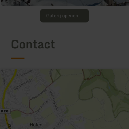
Galerij openen
Contact