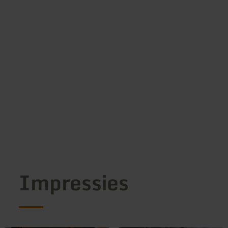
Impressies