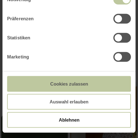
Präferenzen
Statistiken
Impressies
Marketing
Cookies zulassen
Auswahl erlauben
Ablehnen