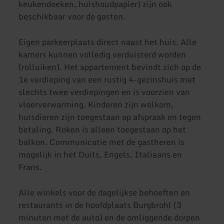
keukendoeken, huishoudpapier) zijn ook
beschikbaar voor de gasten.
Eigen parkeerplaats direct naast het huis. Alle
kamers kunnen volledig verduisterd worden
(rolluiken). Het appartement bevindt zich op de
1e verdieping van een rustig 4-gezinshuis met
slechts twee verdiepingen en is voorzien van
vloerverwarming. Kinderen zijn welkom,
huisdieren zijn toegestaan op afspraak en tegen
betaling. Roken is alleen toegestaan op het
balkon. Communicatie met de gastheren is
mogelijk in het Duits, Engels, Italiaans en
Frans.
Alle winkels voor de dagelijkse behoeften en
restaurants in de hoofdplaats Burgbrohl (3
minuten met de auto) en de omliggende dorpen