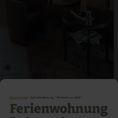
Startpagina
Ferienwohnung "Himmel un Ääd"
Ferienwohnung