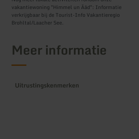
vakantiewoning "Himmel un Ääd": Informatie
verkrijgbaar bij de Tourist-Info Vakantieregio
Brohltal/Laacher See.
Meer informatie
Uitrustingskenmerken