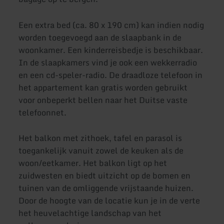
Een extra bed (ca. 80 x 190 cm) kan indien nodig
worden toegevoegd aan de slaapbank in de
woonkamer. Een kinderreisbedje is beschikbaar.
In de slaapkamers vind je ook een wekkerradio
en een cd-speler-radio. De draadloze telefoon in
het appartement kan gratis worden gebruikt
voor onbeperkt bellen naar het Duitse vaste
telefoonnet.
Het balkon met zithoek, tafel en parasol is
toegankelijk vanuit zowel de keuken als de
woon/eetkamer. Het balkon ligt op het
zuidwesten en biedt uitzicht op de bomen en
tuinen van de omliggende vrijstaande huizen.
Door de hoogte van de locatie kun je in de verte
het heuvelachtige landschap van het