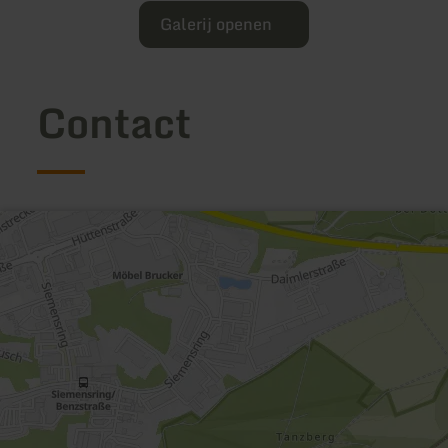
Galerij openen
Contact