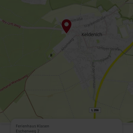
Ferienhaus Klasen
Eschenweg 2