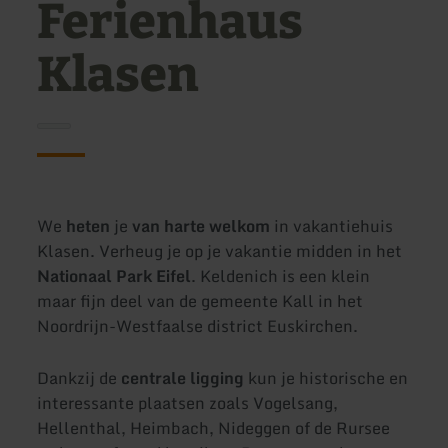
Ferienhaus
Klasen
We
heten
je
van harte welkom
in vakantiehuis
Klasen. Verheug je op je vakantie midden in het
Nationaal Park Eifel
. Keldenich is een klein
maar fijn deel van de gemeente Kall in het
Noordrijn-Westfaalse district Euskirchen.
Dankzij de
centrale ligging
kun je historische en
interessante plaatsen zoals Vogelsang,
Hellenthal, Heimbach, Nideggen of de Rursee