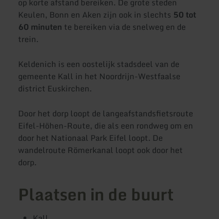
op korte afstand bereiken. De grote steden
Keulen, Bonn en Aken zijn ook in slechts
50 tot
60 minuten
te bereiken via de snelweg en de
trein.
Keldenich is een oostelijk stadsdeel van de
gemeente Kall in het Noordrijn-Westfaalse
district Euskirchen.
Door het dorp loopt de langeafstandsfietsroute
Eifel-Höhen-Route, die als een rondweg om en
door het Nationaal Park Eifel loopt. De
wandelroute Römerkanal loopt ook door het
dorp.
Plaatsen in de buurt
Kall