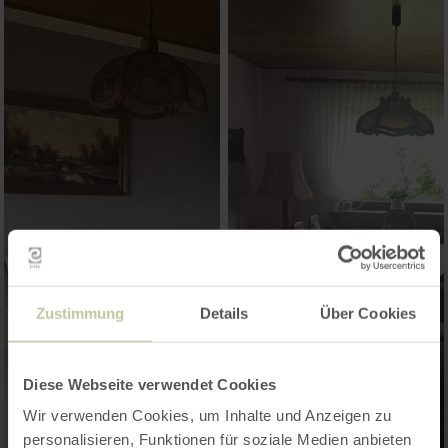
Zustimmung
Details
Über Cookies
Diese Webseite verwendet Cookies
Wir verwenden Cookies, um Inhalte und Anzeigen zu
personalisieren, Funktionen für soziale Medien anbieten