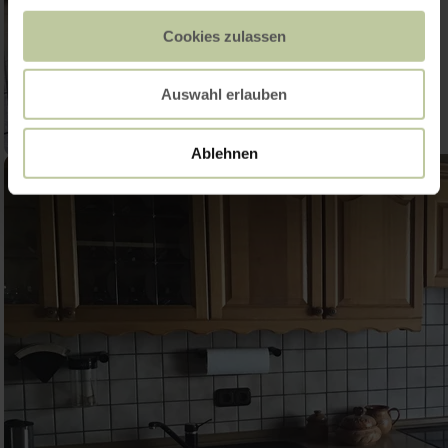
Cookies zulassen
Auswahl erlauben
Ablehnen