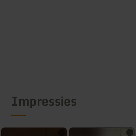
Impressies