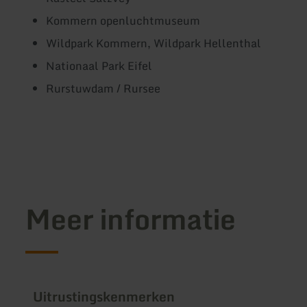
Kommern openluchtmuseum
Wildpark Kommern, Wildpark Hellenthal
Nationaal Park Eifel
Rurstuwdam / Rursee
Meer informatie
Uitrustingskenmerken