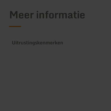
Meer informatie
Uitrustingskenmerken