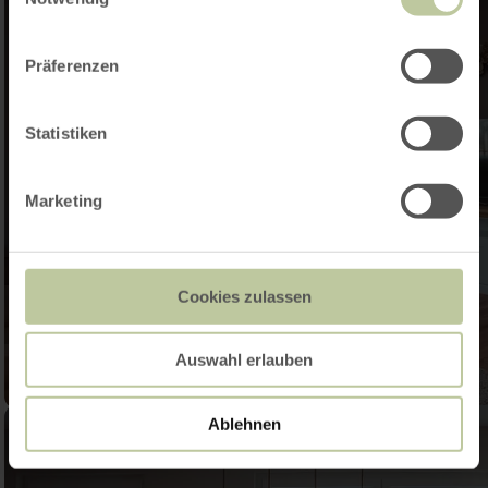
Präferenzen
Statistiken
Marketing
Cookies zulassen
Auswahl erlauben
Ablehnen