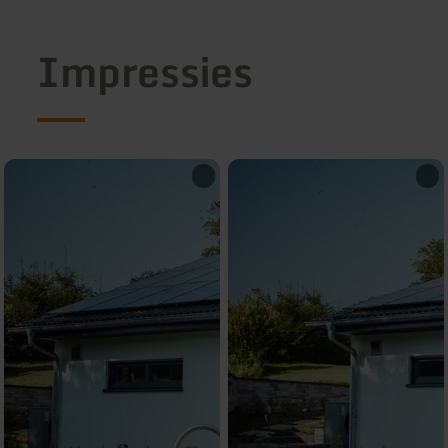
Impressies