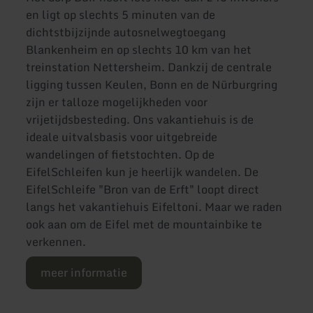
en ligt op slechts 5 minuten van de
dichtstbijzijnde autosnelwegtoegang
Blankenheim en op slechts 10 km van het
treinstation Nettersheim. Dankzij de centrale
ligging tussen Keulen, Bonn en de Nürburgring
zijn er talloze mogelijkheden voor
vrijetijdsbesteding. Ons vakantiehuis is de
ideale uitvalsbasis voor uitgebreide
wandelingen of fietstochten. Op de
EifelSchleifen kun je heerlijk wandelen. De
EifelSchleife "Bron van de Erft" loopt direct
langs het vakantiehuis Eifeltoni. Maar we raden
ook aan om de Eifel met de mountainbike te
verkennen.
meer informatie