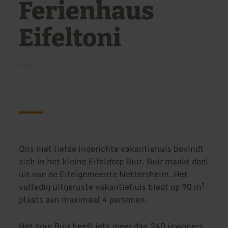
Ferienhaus
Eifeltoni
Ons met liefde ingerichte vakantiehuis bevindt
zich in het kleine Eifeldorp Buir. Buir maakt deel
uit van de Eifelgemeente Nettersheim. Het
volledig uitgeruste vakantiehuis biedt op 90 m²
plaats aan maximaal 4 personen.
Het dorp Buir heeft iets meer dan 240 inwoners