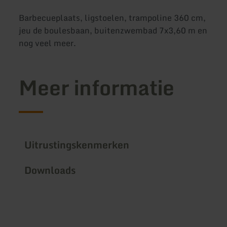
Barbecueplaats, ligstoelen, trampoline 360 cm,
jeu de boulesbaan, buitenzwembad 7x3,60 m en
nog veel meer.
Meer informatie
Uitrustingskenmerken
Downloads