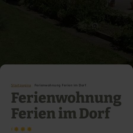
Startpagina
Ferienwohnung Ferien im Dorf
Ferienwohnung
Ferien im Dorf
F