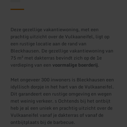
Deze gezellige vakantiewoning, met een
prachtig uitzicht over de Vulkaaneifel, ligt op
een rustige locatie aan de rand van
Bleckhausen. De gezellige vakantiewoning van
75 m² met dakterras bevindt zich op de 1e
verdieping van een
voormalige boerderij
.
Met ongeveer 300 inwoners is Bleckhausen een
idyllisch dorpje in het hart van de Vulkaaneifel.
Dit garandeert een rustige omgeving en wegen
met weinig verkeer. s Ochtends bij het ontbijt
heb je al een uniek en prachtig uitzicht over de
Vulkaaneifel vanaf je dakterras of vanaf de
ontbijtplaats bij de barbecue.