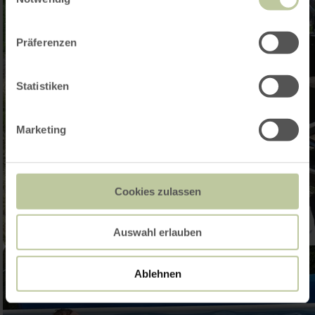
Präferenzen
Statistiken
Marketing
Cookies zulassen
Auswahl erlauben
Ablehnen