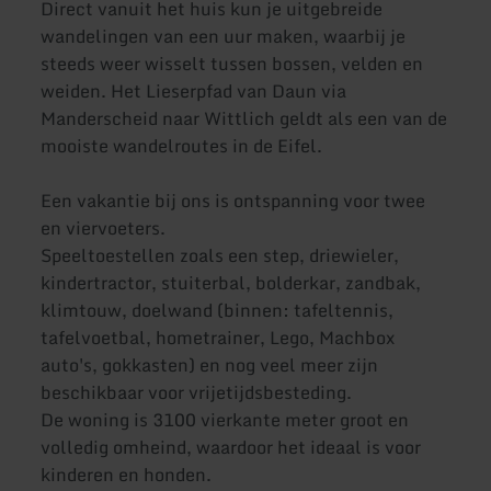
Direct vanuit het huis kun je uitgebreide
wandelingen van een uur maken, waarbij je
steeds weer wisselt tussen bossen, velden en
weiden. Het Lieserpfad van Daun via
Manderscheid naar Wittlich geldt als een van de
mooiste wandelroutes in de Eifel.
Een vakantie bij ons is ontspanning voor twee
en viervoeters.
Speeltoestellen zoals een step, driewieler,
kindertractor, stuiterbal, bolderkar, zandbak,
klimtouw, doelwand (binnen: tafeltennis,
tafelvoetbal, hometrainer, Lego, Machbox
auto's, gokkasten) en nog veel meer zijn
beschikbaar voor vrijetijdsbesteding.
De woning is 3100 vierkante meter groot en
volledig omheind, waardoor het ideaal is voor
kinderen en honden.