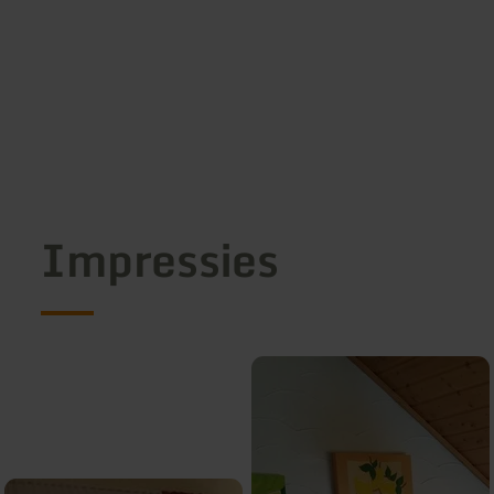
Impressies