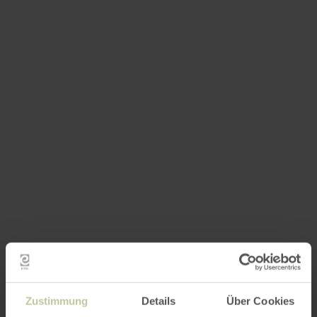
Zustimmung
Details
Über Cookies