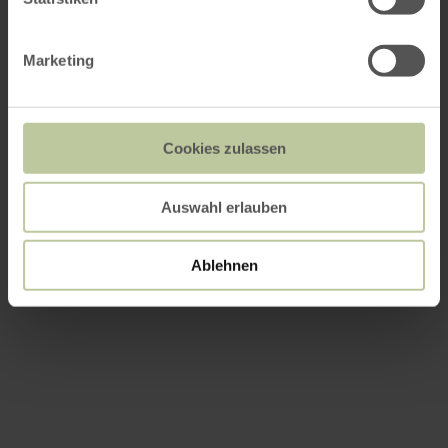
Marketing
Cookies zulassen
Auswahl erlauben
Ablehnen