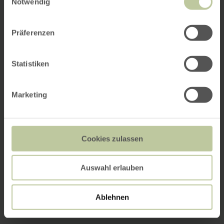
Notwendig
Präferenzen
Statistiken
Marketing
Cookies zulassen
Auswahl erlauben
Ablehnen