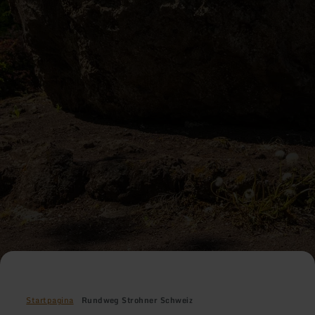
Startpagina
Rundweg Strohner Schweiz