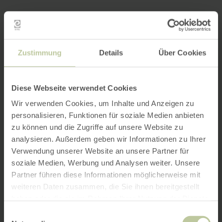
Zustimmung
Details
Über Cookies
Diese Webseite verwendet Cookies
Wir verwenden Cookies, um Inhalte und Anzeigen zu
personalisieren, Funktionen für soziale Medien anbieten
zu können und die Zugriffe auf unsere Website zu
analysieren. Außerdem geben wir Informationen zu Ihrer
Verwendung unserer Website an unsere Partner für
soziale Medien, Werbung und Analysen weiter. Unsere
Partner führen diese Informationen möglicherweise mit
weiteren Daten zusammen, die Sie ihnen bereitgestellt
haben oder die sie im Rahmen Ihrer Nutzung der Dienste
gesammelt haben.
Einwilligungsauswahl