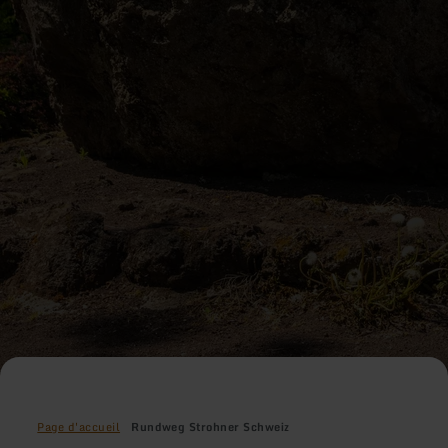
Page d'accueil
Rundweg Strohner Schweiz