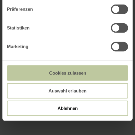
Präferenzen
Statistiken
Marketing
Cookies zulassen
Auswahl erlauben
Ablehnen