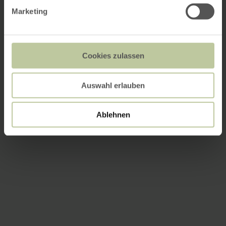
Marketing
Cookies zulassen
Auswahl erlauben
Ablehnen