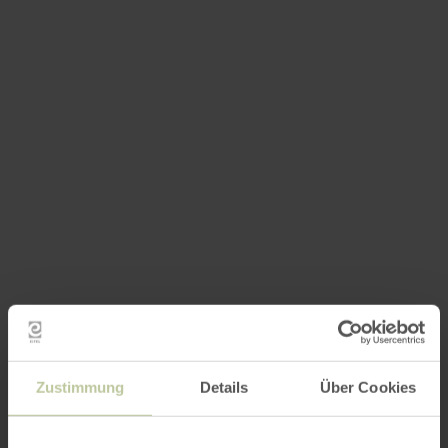
Zustimmung
Details
Über Cookies