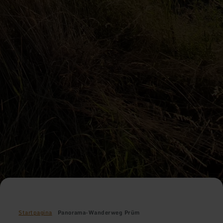
Startpagina
Panorama-Wanderweg Prüm