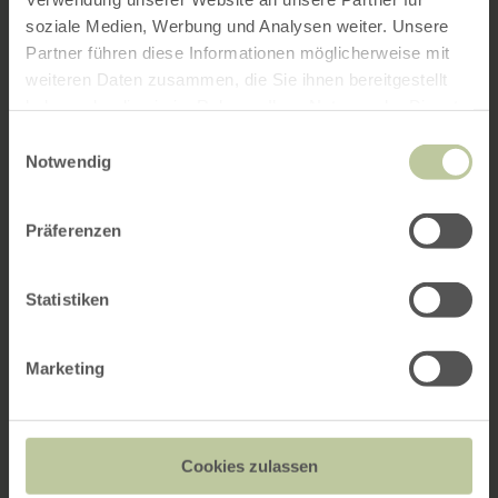
soziale Medien, Werbung und Analysen weiter. Unsere
Partner führen diese Informationen möglicherweise mit
weiteren Daten zusammen, die Sie ihnen bereitgestellt
haben oder die sie im Rahmen Ihrer Nutzung der Dienste
gesammelt haben.
Einwilligungsauswahl
Notwendig
Präferenzen
Statistiken
Marketing
Cookies zulassen