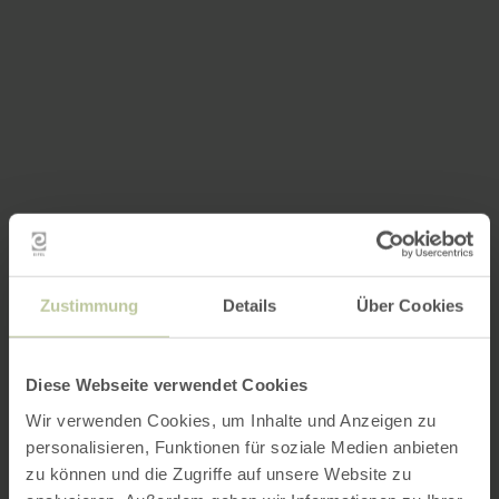
Zustimmung
Details
Über Cookies
Diese Webseite verwendet Cookies
Wir verwenden Cookies, um Inhalte und Anzeigen zu
personalisieren, Funktionen für soziale Medien anbieten
zu können und die Zugriffe auf unsere Website zu