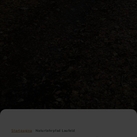
Startpagina
Naturlehrpfad Laufeld