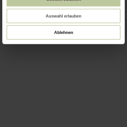
Auswahl erlauben
Ablehnen